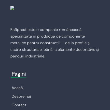
Rafiprest este o companie românească
specializată în producția de componente
metalice pentru construcții — de la profile și
cadre structurale, până la elemente decorative și
panouri industriale.
Pagini
Acasă
Despre noi
Contact