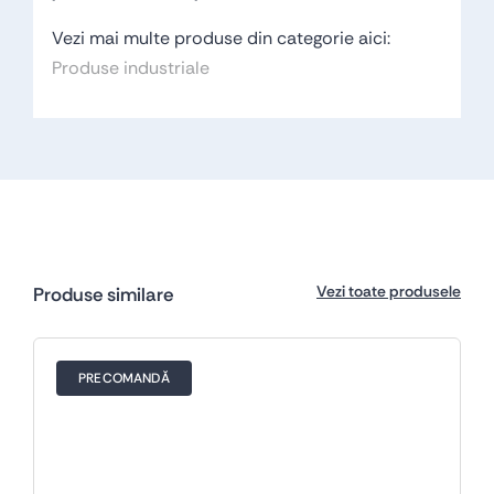
Vezi mai multe produse din categorie aici:
Produse industriale
Vezi toate produsele
Produse similare
PRECOMANDĂ