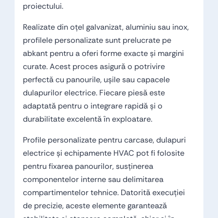
proiectului.
Realizate din oțel galvanizat, aluminiu sau inox,
profilele personalizate sunt prelucrate pe
abkant pentru a oferi forme exacte și margini
curate. Acest proces asigură o potrivire
perfectă cu panourile, ușile sau capacele
dulapurilor electrice. Fiecare piesă este
adaptată pentru o integrare rapidă și o
durabilitate excelentă în exploatare.
Profile personalizate pentru carcase, dulapuri
electrice și echipamente HVAC pot fi folosite
pentru fixarea panourilor, susținerea
componentelor interne sau delimitarea
compartimentelor tehnice. Datorită execuției
de precizie, aceste elemente garantează