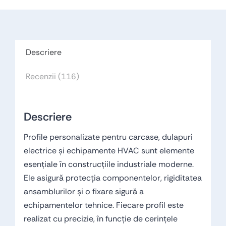
Descriere
Recenzii (116)
Descriere
Profile personalizate pentru carcase, dulapuri
electrice și echipamente HVAC sunt elemente
esențiale în construcțiile industriale moderne.
Ele asigură protecția componentelor, rigiditatea
ansamblurilor și o fixare sigură a
echipamentelor tehnice. Fiecare profil este
realizat cu precizie, în funcție de cerințele