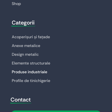
Shop
Categorii
Acoperișuri și fațade
Anexe metalice
Design metalic
Elemente structurale
Produse industriale
Profile de tinichigerie
Contact