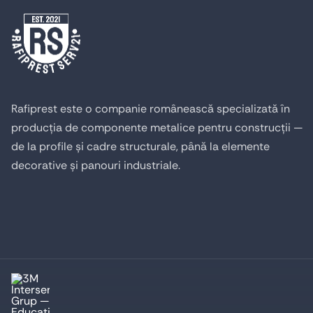
Rafiprest este o companie românească specializată în
producția de componente metalice pentru construcții —
de la profile și cadre structurale, până la elemente
decorative și panouri industriale.