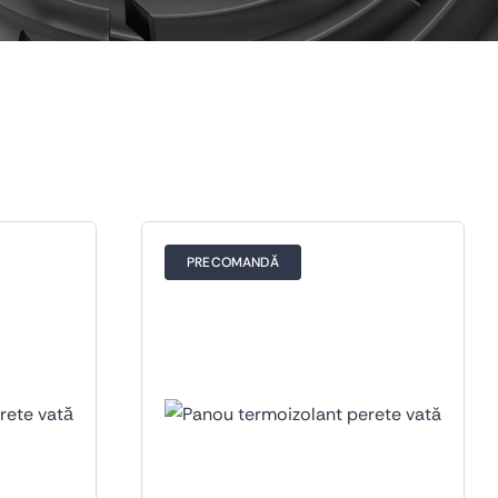
PRECOMANDĂ