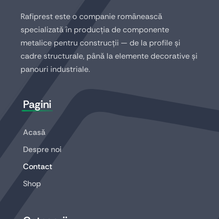
Rafiprest este o companie românească
specializată în producția de componente
metalice pentru construcții — de la profile și
cadre structurale, până la elemente decorative și
panouri industriale.
Pagini
Acasă
Despre noi
Contact
Shop