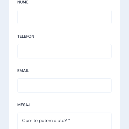
NUME
TELEFON
EMAIL
MESAJ