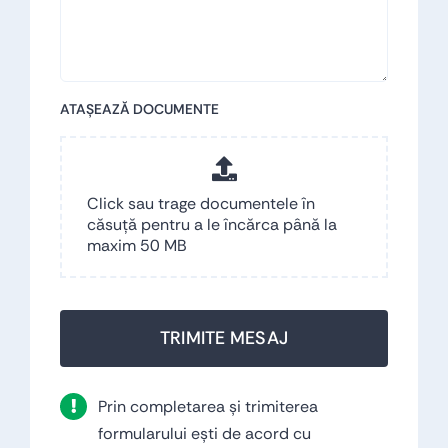
ATAȘEAZĂ DOCUMENTE
Click sau trage documentele în
căsuță pentru a le încărca până la
maxim 50 MB
TRIMITE MESAJ
Prin completarea și trimiterea
formularului ești de acord cu