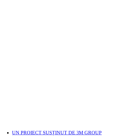
UN PROIECT SUSȚINUT DE 3M GROUP