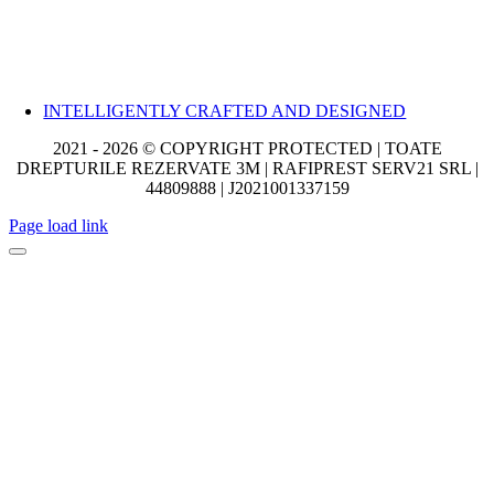
INTELLIGENTLY CRAFTED AND DESIGNED
2021 - 2026 © COPYRIGHT PROTECTED | TOATE
DREPTURILE REZERVATE 3M | RAFIPREST SERV21 SRL |
44809888 | J2021001337159
Page load link