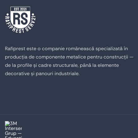
Rafiprest este o companie românească specializată în
producția de componente metalice pentru construcții —
de la profile și cadre structurale, până la elemente
decorative și panouri industriale.