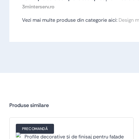
3minterserv.ro
Vezi mai multe produse din categorie aici:
Design m
Produse similare
PRECOMANDĂ