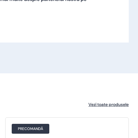
Vezi toate produsele
PRECOMANDĂ