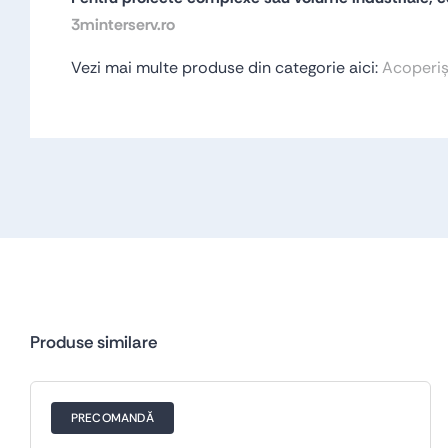
3minterserv.ro
Vezi mai multe produse din categorie aici:
Acoperișu
Produse similare
PRECOMANDĂ