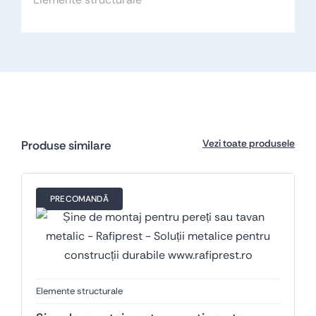
Vezi toate produsele
Produse similare
PRECOMANDĂ
Elemente structurale