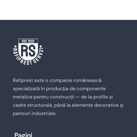
Rafiprest este o companie românească
specializată în producția de componente
metalice pentru construcții — de la profile și
cadre structurale, până la elemente decorative și
panouri industriale.
Pagini