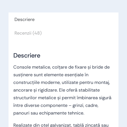
Descriere
Recenzii (48)
Descriere
Console metalice, colțare de fixare și bride de
susținere sunt elemente esențiale în
construcțiile moderne, utilizate pentru montaj,
ancorare și rigidizare. Ele oferă stabilitate
structurilor metalice și permit îmbinarea sigură
între diverse componente – grinzi, cadre,
panouri sau echipamente tehnice.
Realizate din oțel galvanizat, tablă zincată sau