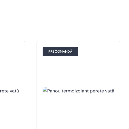
PRECOMANDĂ