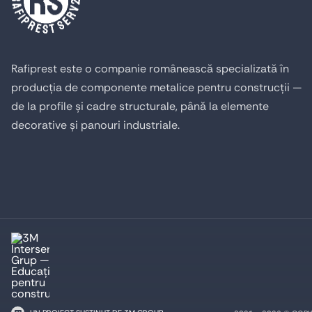
Rafiprest este o companie românească specializată în
producția de componente metalice pentru construcții —
de la profile și cadre structurale, până la elemente
decorative și panouri industriale.