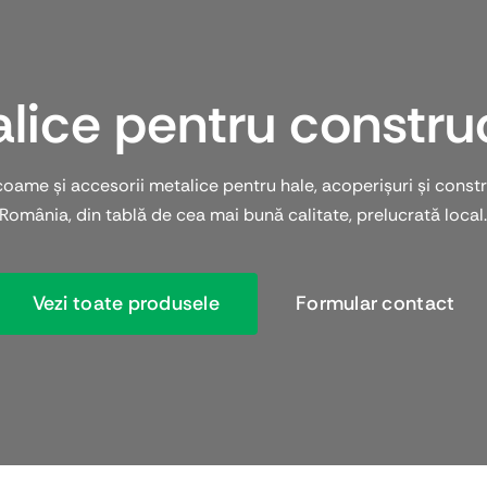
alice pentru construc
oame și accesorii metalice pentru hale, acoperișuri și construcț
România, din tablă de cea mai bună calitate, prelucrată local
Vezi toate produsele
Formular contact