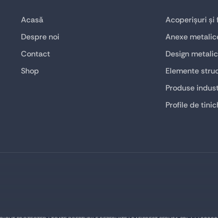
Acasă
Acoperișuri și
Despre noi
Anexe metalic
Contact
Design metalic
Shop
Elemente struc
Produse indust
Profile de tinic